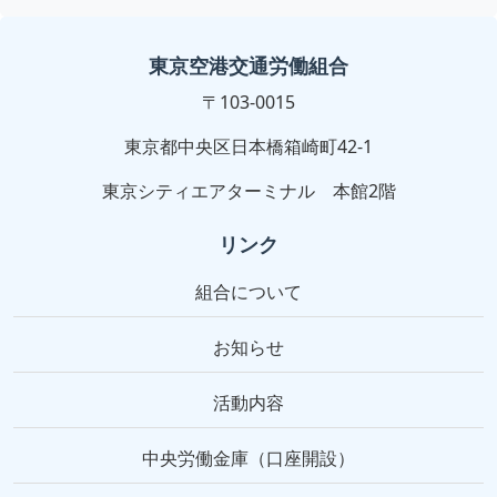
東京空港交通労働組合
〒103-0015
東京都中央区日本橋箱崎町42-1
東京シティエアターミナル 本館2階
リンク
組合について
お知らせ
活動内容
中央労働金庫（口座開設）