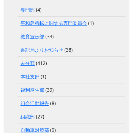
専門部
(4)
平和島移転に関する専門委員会
(1)
教育宣伝部
(33)
書記局よりお知らせ
(38)
未分類
(412)
本社支部
(1)
福利厚生部
(39)
組合活動報告
(8)
組織部
(27)
自動車対策部
(9)