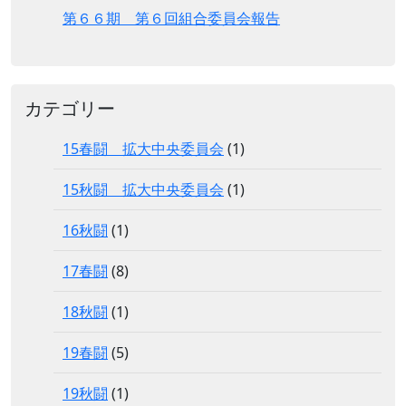
第６６期 第６回組合委員会報告
カテゴリー
15春闘 拡大中央委員会
(1)
15秋闘 拡大中央委員会
(1)
16秋闘
(1)
17春闘
(8)
18秋闘
(1)
19春闘
(5)
19秋闘
(1)