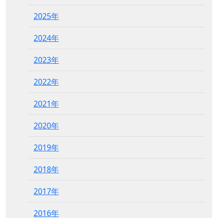
2025年
2024年
2023年
2022年
2021年
2020年
2019年
2018年
2017年
2016年