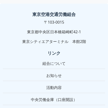
東京空港交通労働組合
〒103-0015
東京都中央区日本橋箱崎町42-1
東京シティエアターミナル 本館2階
リンク
組合について
お知らせ
活動内容
中央労働金庫（口座開設）