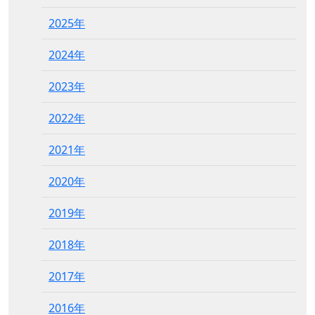
2025年
2024年
2023年
2022年
2021年
2020年
2019年
2018年
2017年
2016年