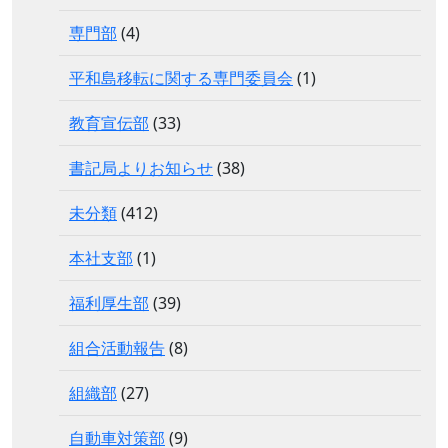
専門部
(4)
平和島移転に関する専門委員会
(1)
教育宣伝部
(33)
書記局よりお知らせ
(38)
未分類
(412)
本社支部
(1)
福利厚生部
(39)
組合活動報告
(8)
組織部
(27)
自動車対策部
(9)