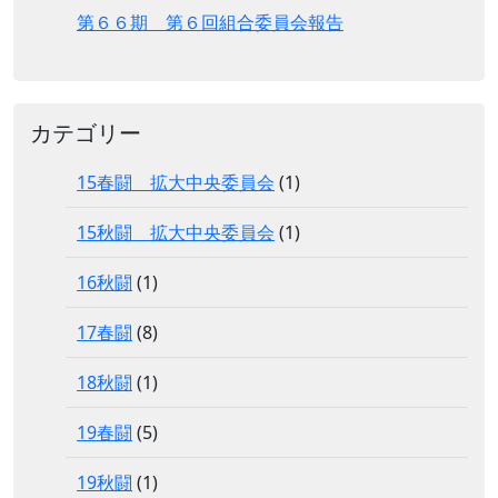
第６６期 第６回組合委員会報告
カテゴリー
15春闘 拡大中央委員会
(1)
15秋闘 拡大中央委員会
(1)
16秋闘
(1)
17春闘
(8)
18秋闘
(1)
19春闘
(5)
19秋闘
(1)