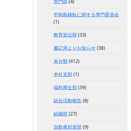
専門部
(4)
平和島移転に関する専門委員会
(1)
教育宣伝部
(33)
書記局よりお知らせ
(38)
未分類
(412)
本社支部
(1)
福利厚生部
(39)
組合活動報告
(8)
組織部
(27)
自動車対策部
(9)