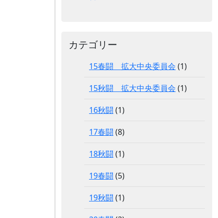
カテゴリー
15春闘 拡大中央委員会
(1)
15秋闘 拡大中央委員会
(1)
16秋闘
(1)
17春闘
(8)
18秋闘
(1)
19春闘
(5)
19秋闘
(1)