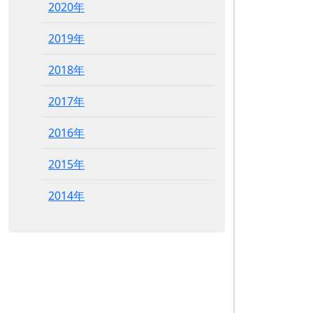
2020年
2019年
2018年
2017年
2016年
2015年
2014年