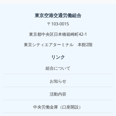
東京空港交通労働組合
〒103-0015
東京都中央区日本橋箱崎町42-1
東京シティエアターミナル 本館2階
リンク
組合について
お知らせ
活動内容
中央労働金庫（口座開設）