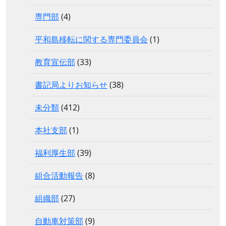
専門部
(4)
平和島移転に関する専門委員会
(1)
教育宣伝部
(33)
書記局よりお知らせ
(38)
未分類
(412)
本社支部
(1)
福利厚生部
(39)
組合活動報告
(8)
組織部
(27)
自動車対策部
(9)