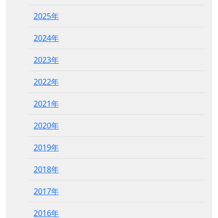
2025年
2024年
2023年
2022年
2021年
2020年
2019年
2018年
2017年
2016年