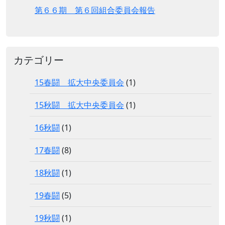
第６６期 第６回組合委員会報告
カテゴリー
15春闘 拡大中央委員会
(1)
15秋闘 拡大中央委員会
(1)
16秋闘
(1)
17春闘
(8)
18秋闘
(1)
19春闘
(5)
19秋闘
(1)