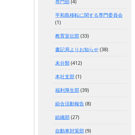
専門部
(4)
平和島移転に関する専門委員会
(1)
教育宣伝部
(33)
書記局よりお知らせ
(38)
未分類
(412)
本社支部
(1)
福利厚生部
(39)
組合活動報告
(8)
組織部
(27)
自動車対策部
(9)