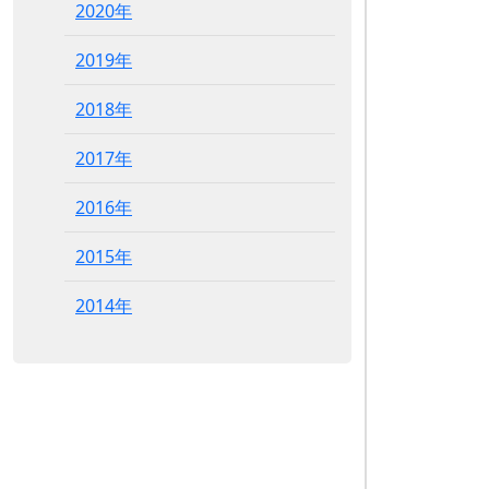
2020年
2019年
2018年
2017年
2016年
2015年
2014年