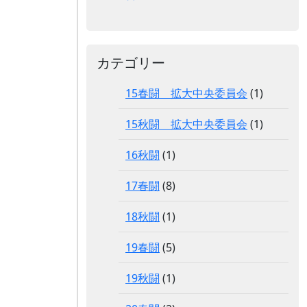
カテゴリー
15春闘 拡大中央委員会
(1)
15秋闘 拡大中央委員会
(1)
16秋闘
(1)
17春闘
(8)
18秋闘
(1)
19春闘
(5)
19秋闘
(1)