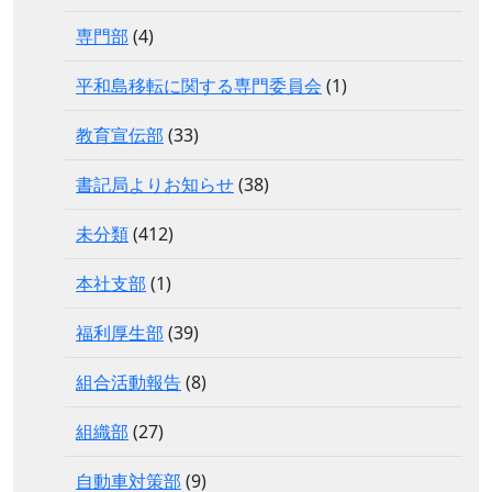
専門部
(4)
平和島移転に関する専門委員会
(1)
教育宣伝部
(33)
書記局よりお知らせ
(38)
未分類
(412)
本社支部
(1)
福利厚生部
(39)
組合活動報告
(8)
組織部
(27)
自動車対策部
(9)