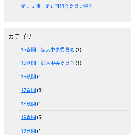
第６６期 第６回組合委員会報告
カテゴリー
15春闘 拡大中央委員会
(1)
15秋闘 拡大中央委員会
(1)
16秋闘
(1)
17春闘
(8)
18秋闘
(1)
19春闘
(5)
19秋闘
(1)