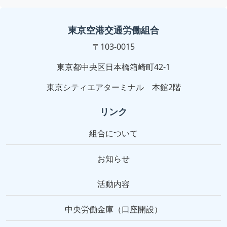
東京空港交通労働組合
〒103-0015
東京都中央区日本橋箱崎町42-1
東京シティエアターミナル 本館2階
リンク
組合について
お知らせ
活動内容
中央労働金庫（口座開設）