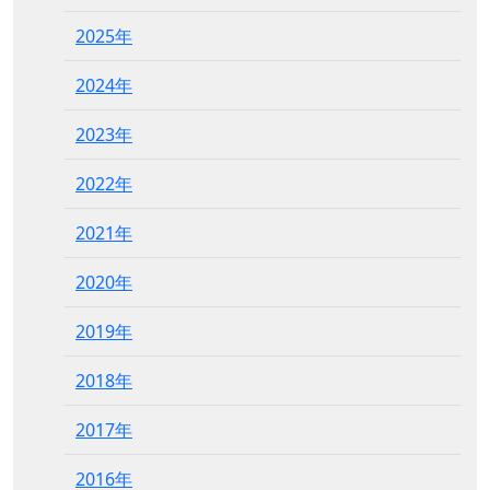
2025年
2024年
2023年
2022年
2021年
2020年
2019年
2018年
2017年
2016年