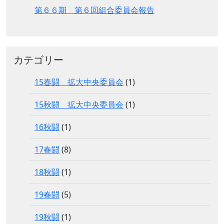
第６６期 第６回組合委員会報告
カテゴリー
15春闘 拡大中央委員会
(1)
15秋闘 拡大中央委員会
(1)
16秋闘
(1)
17春闘
(8)
18秋闘
(1)
19春闘
(5)
19秋闘
(1)