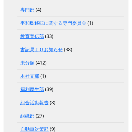
専門部
(4)
平和島移転に関する専門委員会
(1)
教育宣伝部
(33)
書記局よりお知らせ
(38)
未分類
(412)
本社支部
(1)
福利厚生部
(39)
組合活動報告
(8)
組織部
(27)
自動車対策部
(9)