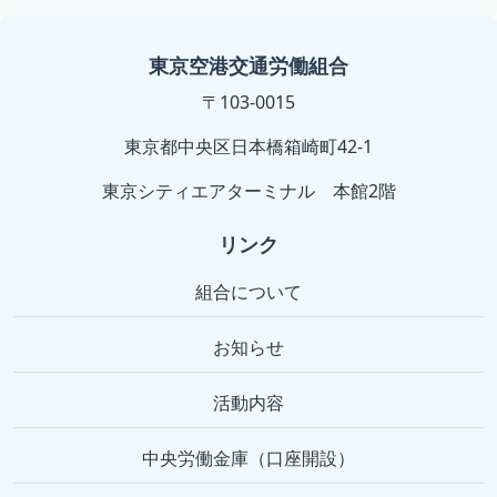
東京空港交通労働組合
〒103-0015
東京都中央区日本橋箱崎町42-1
東京シティエアターミナル 本館2階
リンク
組合について
お知らせ
活動内容
中央労働金庫（口座開設）