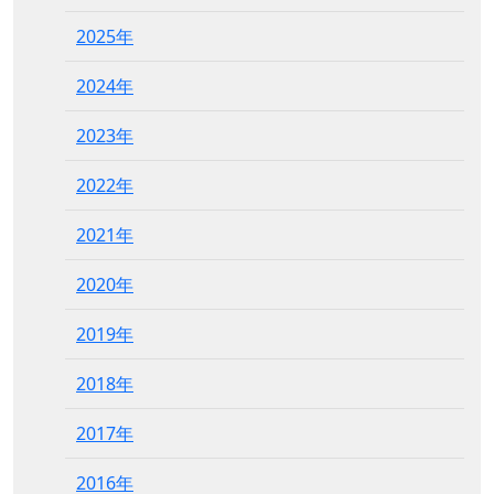
2025年
2024年
2023年
2022年
2021年
2020年
2019年
2018年
2017年
2016年