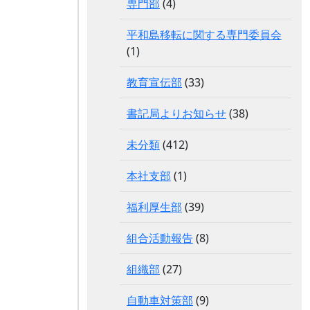
専門部
(4)
平和島移転に関する専門委員会
(1)
教育宣伝部
(33)
書記局よりお知らせ
(38)
未分類
(412)
本社支部
(1)
福利厚生部
(39)
組合活動報告
(8)
組織部
(27)
自動車対策部
(9)