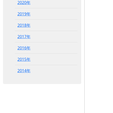
2020年
2019年
2018年
2017年
2016年
2015年
2014年