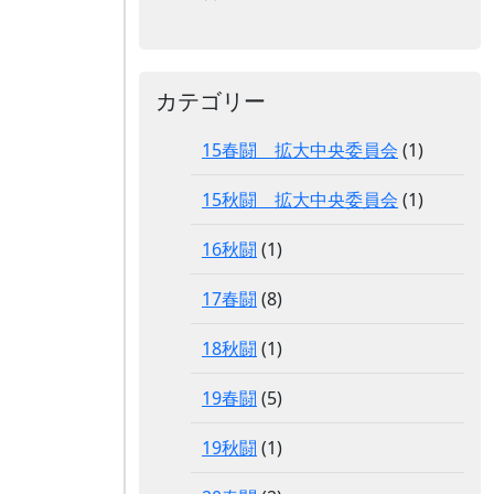
カテゴリー
15春闘 拡大中央委員会
(1)
15秋闘 拡大中央委員会
(1)
16秋闘
(1)
17春闘
(8)
18秋闘
(1)
19春闘
(5)
19秋闘
(1)