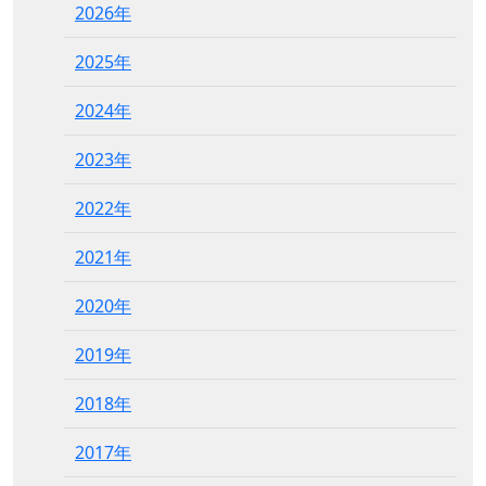
2026年
2025年
2024年
2023年
2022年
2021年
2020年
2019年
2018年
2017年