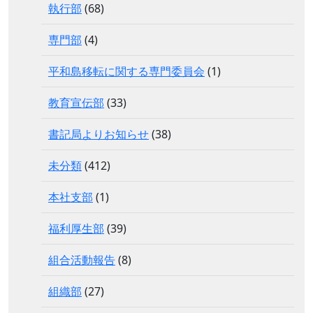
執行部
(68)
専門部
(4)
平和島移転に関する専門委員会
(1)
教育宣伝部
(33)
書記局よりお知らせ
(38)
未分類
(412)
本社支部
(1)
福利厚生部
(39)
組合活動報告
(8)
組織部
(27)