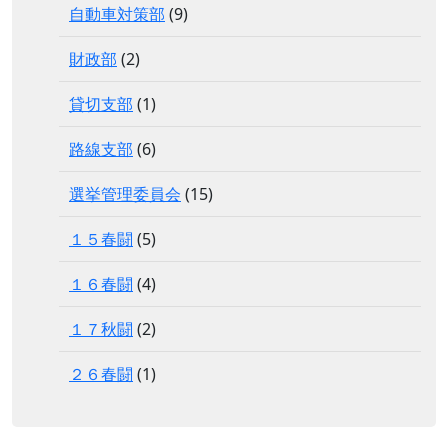
自動車対策部
(9)
財政部
(2)
貸切支部
(1)
路線支部
(6)
選挙管理委員会
(15)
１５春闘
(5)
１６春闘
(4)
１７秋闘
(2)
２６春闘
(1)