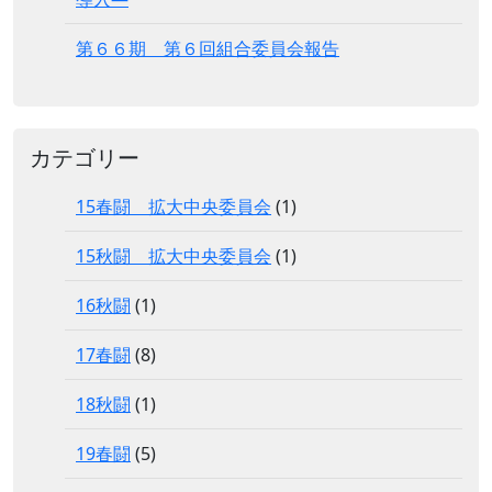
第６６期 第６回組合委員会報告
カテゴリー
15春闘 拡大中央委員会
(1)
15秋闘 拡大中央委員会
(1)
16秋闘
(1)
17春闘
(8)
18秋闘
(1)
19春闘
(5)