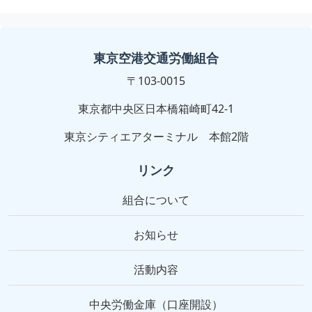
東京空港交通労働組合
〒103-0015
東京都中央区日本橋箱崎町42-1
東京シティエアターミナル 本館2階
リンク
組合について
お知らせ
活動内容
中央労働金庫（口座開設）